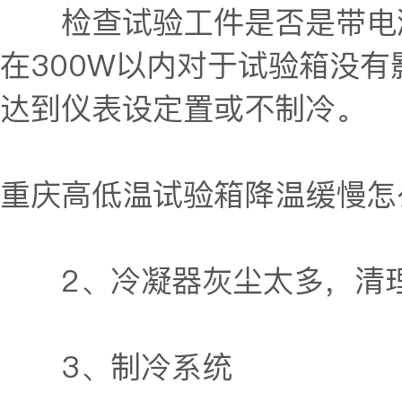
检查试验工件是否是带电测
在300W以内对于试验箱没
达到仪表设定置或不制冷。
重庆高低温试验箱
降温缓慢怎
2、冷凝器灰尘太多，清理
3、制冷系统