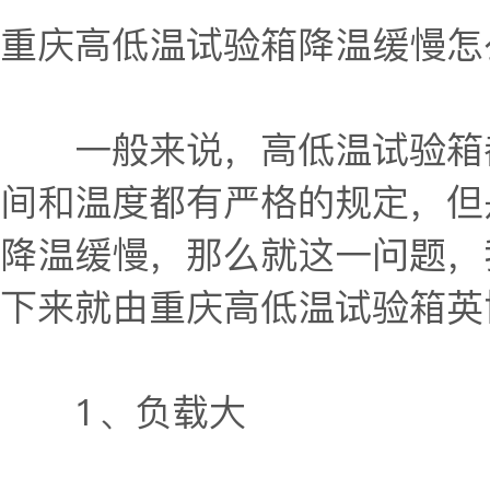
重庆高低温试验箱
降温缓慢怎
一般来说，高低温试验箱都
间和温度都有严格的规定，但
降温缓慢，那么就这一问题，
下来就由重庆高低温试验箱英
1、负载大