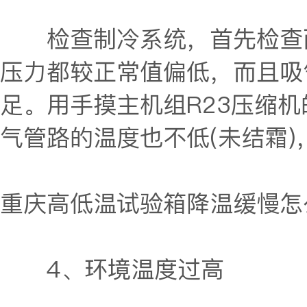
检查制冷系统，首先检查两组
压力都较正常值偏低，而且吸
足。用手摸主机组R23压缩
气管路的温度也不低(未结霜)
重庆高低温试验箱
降温缓慢怎
4、环境温度过高