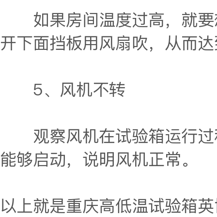
如果房间温度过高，就要想
开下面挡板用风扇吹，从而达
5、风机不转
观察风机在试验箱运行过程
能够启动，说明风机正常。
以上就是重庆高低温试验箱英