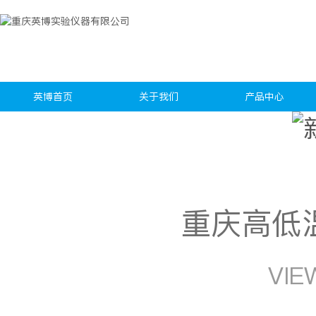
英博首页
关于我们
产品中心
重庆高低
VIE