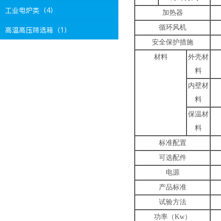
工业电炉类（4）
加热器
循环风机
高温高压筛选箱（1）
安全保护措施
材料
外壳材
料
内壁材
料
保温材
料
标准配置
可选配件
电源
产品标准
试验方法
功率（Kw）