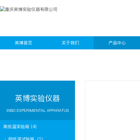
英博首页
关于我们
产品中心
英博实验仪器
INBO EXPERIMENTAL APPARATUS
高低温实验箱 (4)
· 超低温试验箱（1）