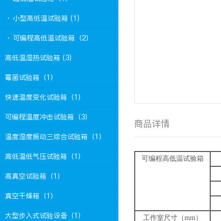
· 小型高低温试验箱 (1)
· 可编程高低温试验箱（2）
高低温湿热试验箱 (3)
霉菌试验箱（1）
快速温度变化试验箱（1）
可编程温度冲击试验箱（3）
商品详情
温度湿度振动三综合试验箱（1）
高低温低气压试验箱（1）
可编程高低温试验箱
高真空试验箱（1）
真空干燥箱（1）
大型步入式试验设备（1）
工作室尺寸（mm）