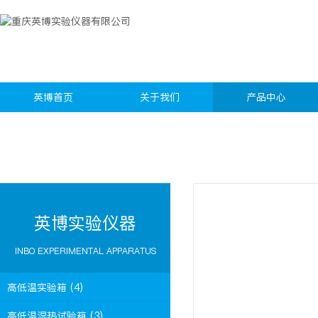
英博首页
关于我们
产品中心
英博实验仪器
INBO EXPERIMENTAL APPARATUS
高低温实验箱 (4)
高低温湿热试验箱 (3)