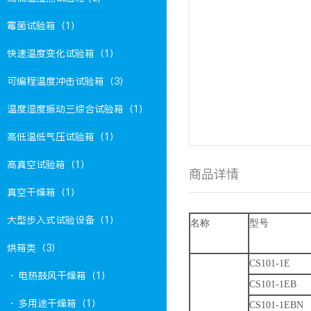
霉菌试验箱（1）
快速温度变化试验箱（1）
可编程温度冲击试验箱（3）
温度湿度振动三综合试验箱（1）
高低温低气压试验箱（1）
高真空试验箱（1）
商品详情
真空干燥箱（1）
大型步入式试验设备（1）
名称
型号
烘箱类（3）
CS101-1E
· 电热鼓风干燥箱（1）
CS101-1EB
· 多用途干燥箱（1）
CS101-1EBN